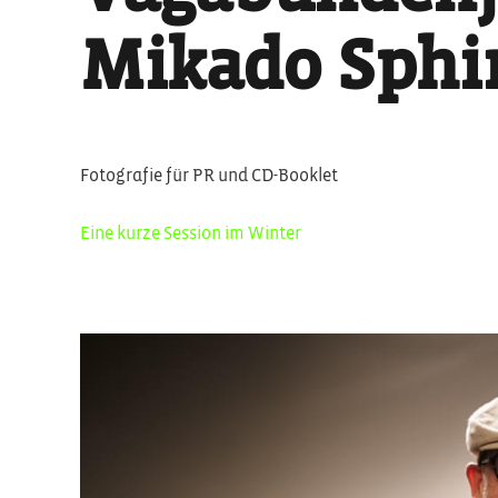
Mikado Sphi
Fotografie für PR und CD-Booklet
Eine kurze Session im Winter