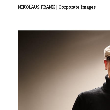
NIKOLAUS FRANK | Corporate Images