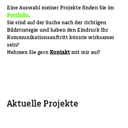
Eine Auswahl meiner Projekte finden Sie im
Portfolio
.
Sie sind auf der Suche nach der richtigen
Bildstrategie und haben den Eindruck Ihr
Kommunikationsauftritt könnte wirksamer
sein?
Nehmen Sie gern
Kontakt
mit mir auf!
Aktuelle Projekte