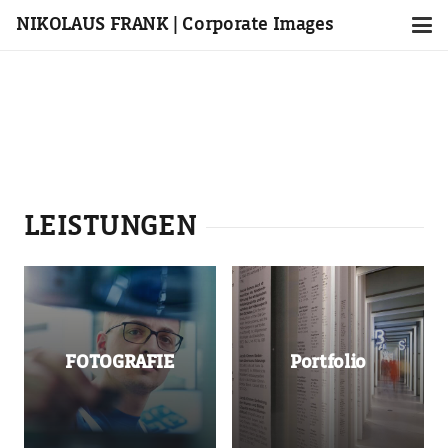
NIKOLAUS FRANK | Corporate Images
LEISTUNGEN
FOTOGRAFIE
Portfolio