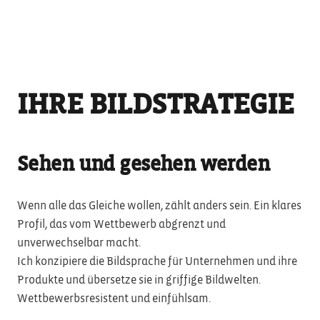
IHRE BILDSTRATEGIE
Sehen und gesehen werden
Wenn alle das Gleiche wollen, zählt anders sein. Ein klares
Profil, das vom Wettbewerb abgrenzt und
unverwechselbar macht.
Ich konzipiere die Bildsprache für Unternehmen und ihre
Produkte und übersetze sie in griffige Bildwelten.
Wettbewerbsresistent und einfühlsam.