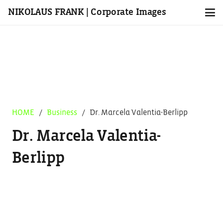
NIKOLAUS FRANK | Corporate Images
HOME
/
Business
/
Dr. Marcela Valentia-Berlipp
Dr. Marcela Valentia-
Berlipp