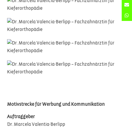
Motivstrecke für Werbung und Kommunikation
Auftraggeber
Dr. Marcela Valentia-Berlipp